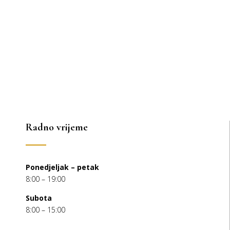
Radno vrijeme
Ponedjeljak – petak
8:00 – 19:00
Subota
8:00 – 15:00