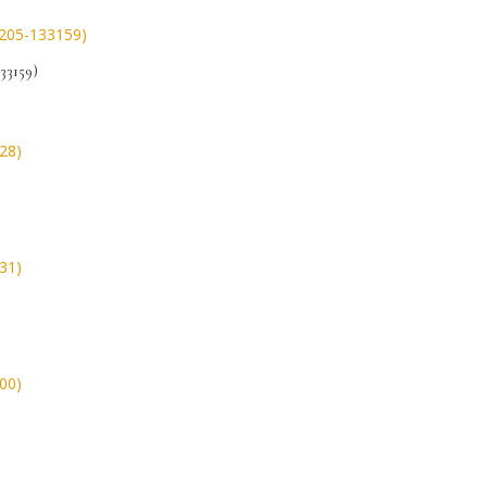
33159)