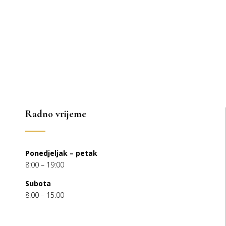
Radno vrijeme
Ponedjeljak – petak
8:00 – 19:00
Subota
8:00 – 15:00