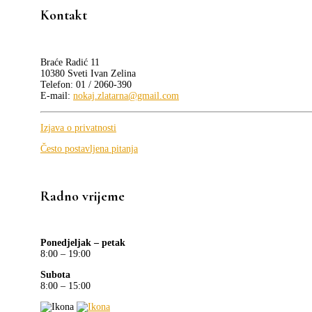
Kontakt
Braće Radić 11
10380 Sveti Ivan Zelina
Telefon: 01 / 2060-390
E-mail:
nokaj.zlatarna@gmail.com
Izjava o privatnosti
Često postavljena pitanja
Radno vrijeme
Ponedjeljak – petak
8:00 – 19:00
Subota
8:00 – 15:00