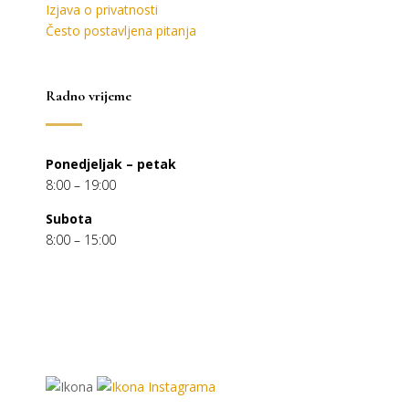
Izjava o privatnosti
Često postavljena pitanja
Radno vrijeme
Ponedjeljak – petak
8:00 – 19:00
Subota
8:00 – 15:00