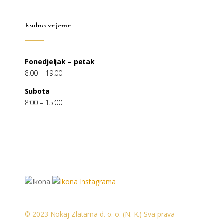
Radno vrijeme
Ponedjeljak – petak
8:00 – 19:00
Subota
8:00 – 15:00
© 2023 Nokaj Zlatarna d. o. o. (N. K.) Sva prava