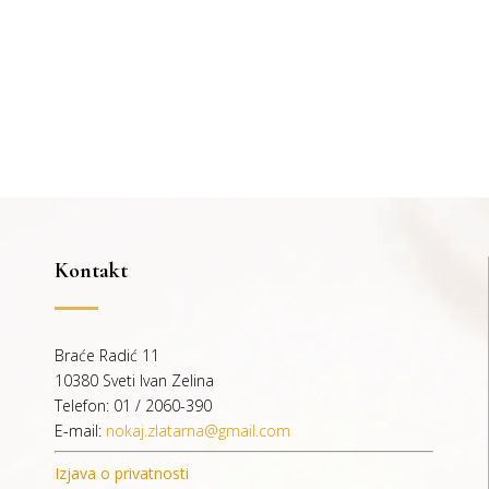
Kontakt
Braće Radić 11
10380 Sveti Ivan Zelina
Telefon: 01 / 2060-390
E-mail:
nokaj.zlatarna@gmail.com
Izjava o privatnosti