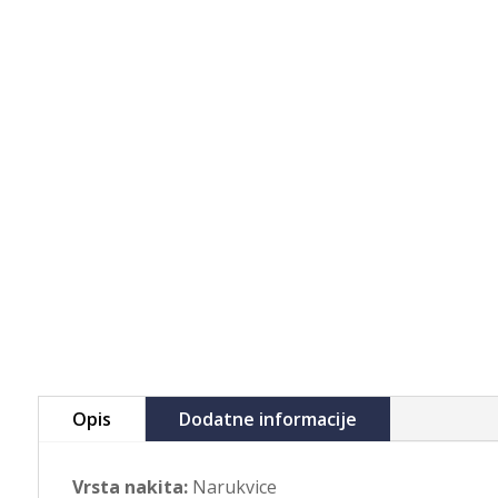
Opis
Dodatne informacije
Vrsta nakita:
Narukvice