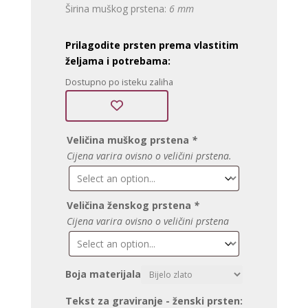
Širina muškog prstena:
6 mm
Prilagodite prsten prema vlastitim
željama i potrebama:
Dostupno po isteku zaliha
Veličina muškog prstena
*
Cijena varira ovisno o veličini prstena.
Veličina ženskog prstena
*
Cijena varira ovisno o veličini prstena
Boja materijala
Tekst za graviranje - ženski prsten: