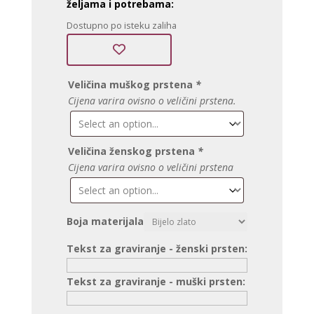
željama i potrebama:
Dostupno po isteku zaliha
Veličina muškog prstena
*
Cijena varira ovisno o veličini prstena.
Veličina ženskog prstena
*
Cijena varira ovisno o veličini prstena
Boja materijala
Tekst za graviranje - ženski prsten:
Tekst za graviranje - muški prsten: