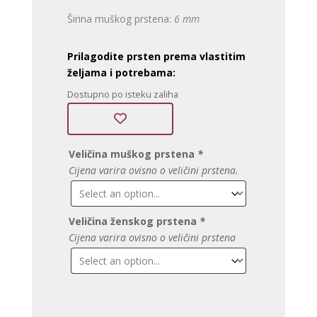
Širina muškog prstena:
6 mm
Prilagodite prsten prema vlastitim
željama i potrebama:
Dostupno po isteku zaliha
Veličina muškog prstena
*
Cijena varira ovisno o veličini prstena.
Veličina ženskog prstena
*
Cijena varira ovisno o veličini prstena