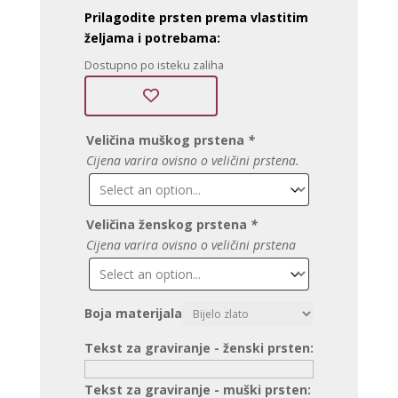
Prilagodite prsten prema vlastitim
željama i potrebama:
Dostupno po isteku zaliha
Veličina muškog prstena
*
Cijena varira ovisno o veličini prstena.
Veličina ženskog prstena
*
Cijena varira ovisno o veličini prstena
Boja materijala
Tekst za graviranje - ženski prsten:
Tekst za graviranje - muški prsten: