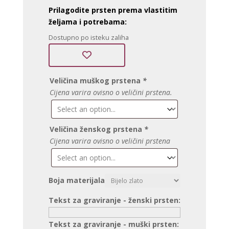
Prilagodite prsten prema vlastitim
željama i potrebama:
Dostupno po isteku zaliha
Veličina muškog prstena
*
Cijena varira ovisno o veličini prstena.
Veličina ženskog prstena
*
Cijena varira ovisno o veličini prstena
Boja materijala
Tekst za graviranje - ženski prsten:
Tekst za graviranje - muški prsten: