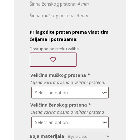
Širina ženskog prstena:
4 mm
Širina muškog prstena:
4 mm
Prilagodite prsten prema vlastitim
željama i potrebama:
Dostupno po isteku zaliha
Veličina muškog prstena
*
Cijena varira ovisno o veličini prstena.
Veličina ženskog prstena
*
Cijena varira ovisno o veličini prstena
Boja materijala