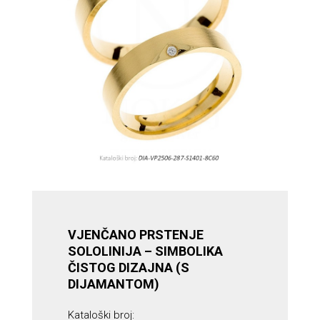
VJENČANO PRSTENJE
SOLOLINIJA – SIMBOLIKA
ČISTOG DIZAJNA (S
DIJAMANTOM)
Kataloški broj: