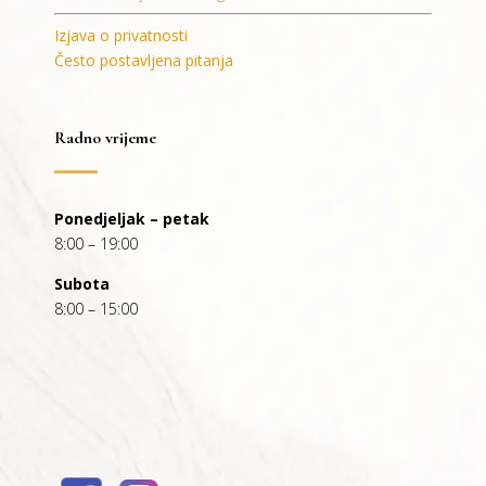
Izjava o privatnosti
Često postavljena pitanja
Radno vrijeme
Ponedjeljak – petak
8:00 – 19:00
Subota
8:00 – 15:00