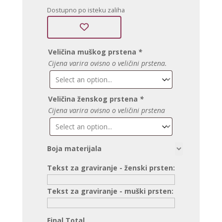
Dostupno po isteku zaliha
Veličina muškog prstena
*
Cijena varira ovisno o veličini prstena.
Veličina ženskog prstena
*
Cijena varira ovisno o veličini prstena
Boja materijala
Tekst za graviranje - ženski prsten:
Tekst za graviranje - muški prsten:
Final Total