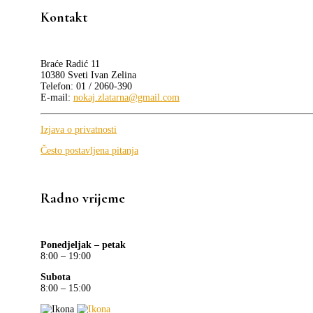
Kontakt
Braće Radić 11
10380 Sveti Ivan Zelina
Telefon: 01 / 2060-390
E-mail:
nokaj.zlatarna@gmail.com
Izjava o privatnosti
Često postavljena pitanja
Radno vrijeme
Ponedjeljak – petak
8:00 – 19:00
Subota
8:00 – 15:00