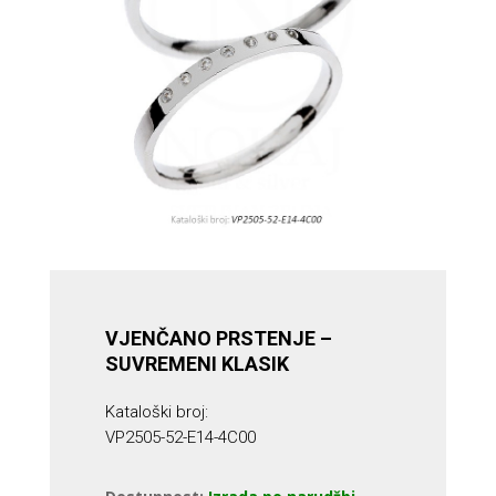
VJENČANO PRSTENJE –
SUVREMENI KLASIK
Kataloški broj:
VP2505-52-E14-4C00