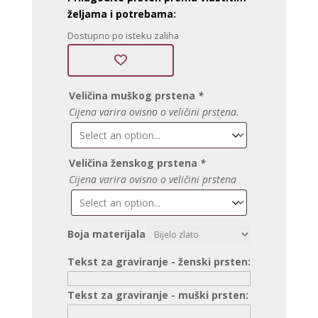
željama i potrebama:
Dostupno po isteku zaliha
Veličina muškog prstena
*
Cijena varira ovisno o veličini prstena.
Veličina ženskog prstena
*
Cijena varira ovisno o veličini prstena
Boja materijala
Tekst za graviranje - ženski prsten:
Tekst za graviranje - muški prsten: