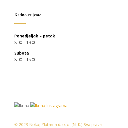
Radno vrijeme
Ponedjeljak – petak
8:00 – 19:00
Subota
8:00 – 15:00
© 2023 Nokaj Zlatarna d. o. o. (N. K.) Sva prava