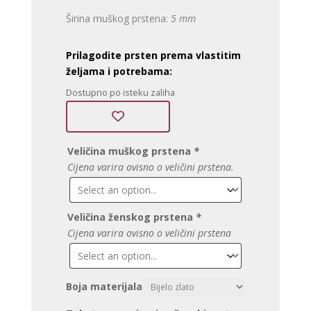
Širina muškog prstena:
5 mm
Prilagodite prsten prema vlastitim
željama i potrebama:
Dostupno po isteku zaliha
Veličina muškog prstena
*
Cijena varira ovisno o veličini prstena.
Veličina ženskog prstena
*
Cijena varira ovisno o veličini prstena
Boja materijala