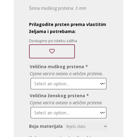
Širina muškog prstena:
3 mm
Prilagodite prsten prema vlastitim
željama i potrebama:
Dostupno po isteku zaliha
Veličina muškog prstena
*
Cijena varira ovisno o veličini prstena.
Veličina ženskog prstena
*
Cijena varira ovisno o veličini prstena
Boja materijala