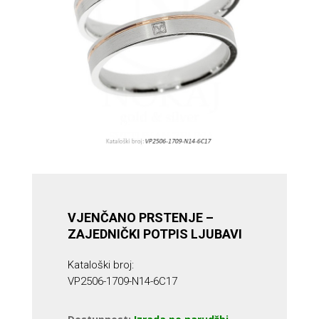
VJENČANO PRSTENJE –
ZAJEDNIČKI POTPIS LJUBAVI
Kataloški broj:
VP2506-1709-N14-6C17