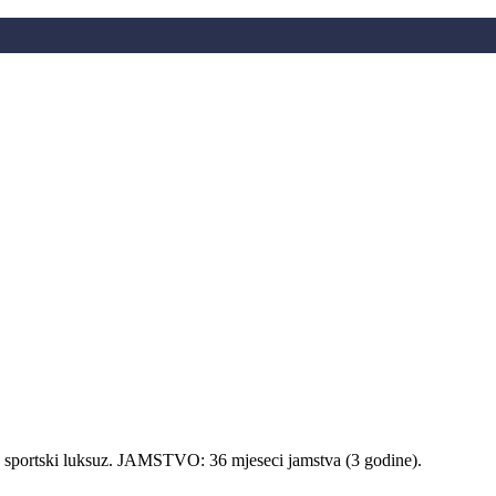
 u sportski luksuz. JAMSTVO: 36 mjeseci jamstva (3 godine).