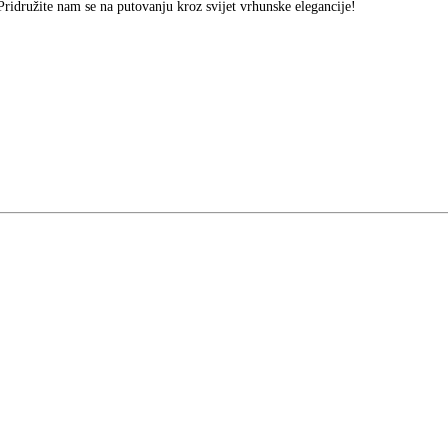
Pridružite nam se na putovanju kroz svijet vrhunske elegancije!