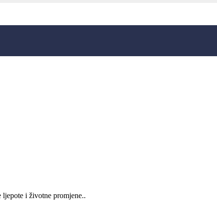
ljepote i životne promjene..