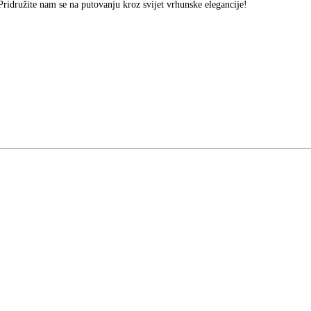
Pridružite nam se na putovanju kroz svijet vrhunske elegancije!