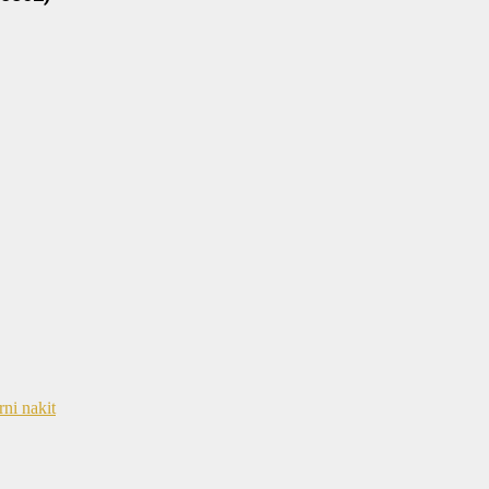
rni nakit