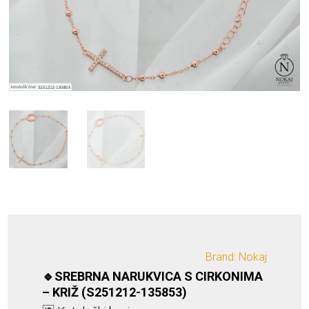
Brand: Nokaj
🔹SREBRNA NARUKVICA S CIRKONIMA
– KRIŽ (S251212-135853)