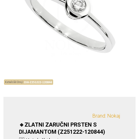
Brand: Nokaj
🔹ZLATNI ZARUČNI PRSTEN S
DIJAMANTOM (Z251222-120844)