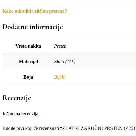
Kako odrediti veličinu prstena?
Dodatne informacije
Vrsta nakita
Prsten
Materijal
Zlato (14k)
Boja
Bijelo
Recenzije
Još nema recenzija.
Budite prvi koji će recenzirati “ZLATNI ZARUČNI PRSTEN (Z251