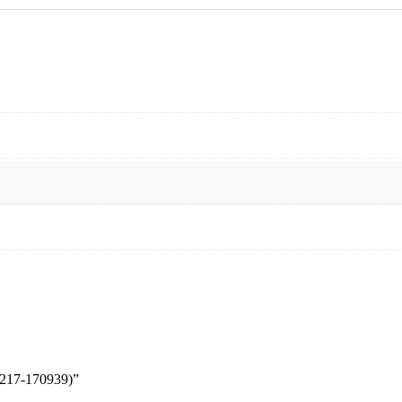
217-170939)”