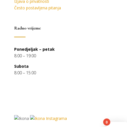
Izjava o privatnosti
Često postavljena pitanja
Radno vrijeme
Ponedjeljak – petak
8:00 – 19:00
Subota
8:00 – 15:00
0